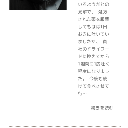
いるようだとの
見解で、 処方
された薬を服薬
してもほぼ1日
おきに吐いてい
ましたが、 貴
社のドライフー
ドに換えてから
1週間に1度吐く
程度になりまし
た。 今後も続
けて食べさせて
行…
続きを読む