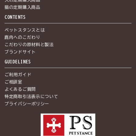
猫の定期購入商品
CONTENTS
ペットスタンスとは
鹿肉へのこだわり
こだわりの原材料と製法
ブランドサイト
GUIDELINES
ご利用ガイド
ご相談室
よくあるご質問
特定商取引法表示について
プライバシーポリシー