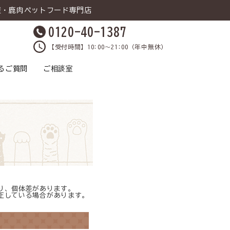
産・鹿肉ペットフード専門店
0120-40-1387
【受付時間】10:00～21:00（年中無休）
るご質問
ご相談室
り、個体差があります。
正している場合があります。