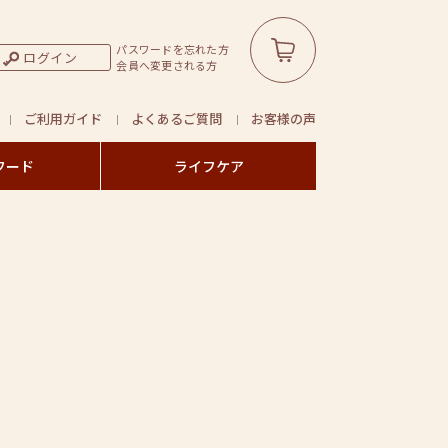
パスワードを忘れた方
ログイン
会員へ変更される方
ご利用ガイド
よくあるご質問
お客様の声
フード
ライフケア