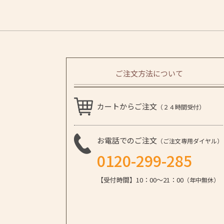
ご注文方法について
カートからご注文
（２４時間受付）
お電話でのご注文
（ご注文専用ダイヤル）
0120-299-285
【受付時間】10：00～21：00
（年中無休）