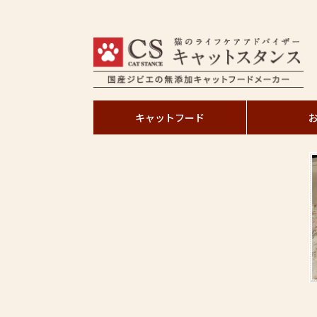
キャットフード