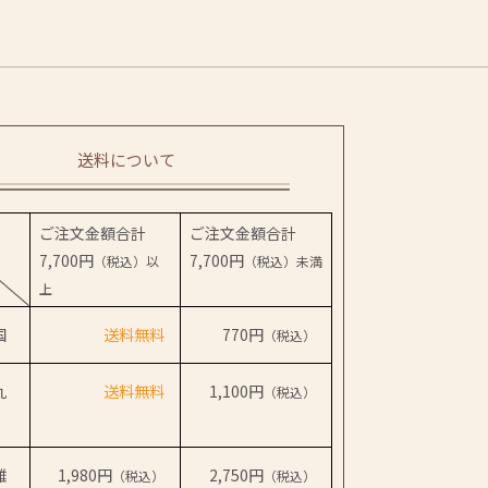
送料について
ご注文金額合計
ご注文金額合計
7,700円
7,700円
（税込）以
（税込）未満
上
国
送料無料
770円
（税込）
九
送料無料
1,100円
（税込）
離
1,980円
2,750円
（税込）
（税込）