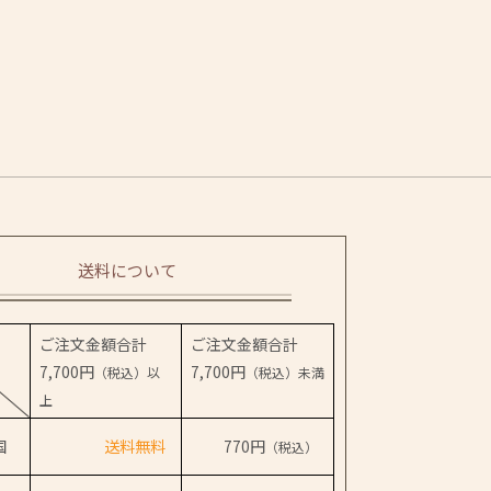
送料について
ご注文金額合計
ご注文金額合計
7,700円
7,700円
（税込）以
（税込）未満
上
国
送料無料
770円
（税込）