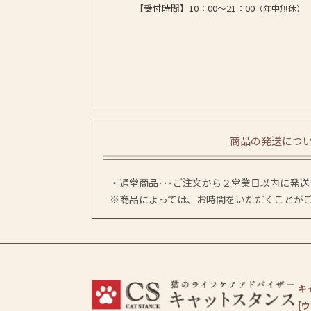
【受付時間】10：00～21：00
（年中無休）
商品の発送につ
・通常商品･･･ご注文から２営業日以内に発
※商品によっては、お時間をいただくことが
キ
[