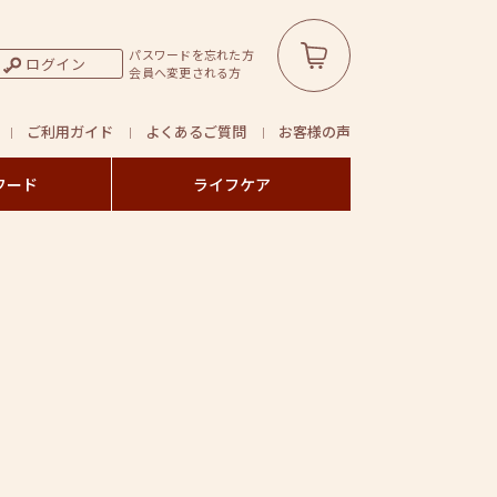
パスワードを忘れた方
ログイン
会員へ変更される方
ご利用ガイド
よくあるご質問
お客様の声
フード
ライフケア