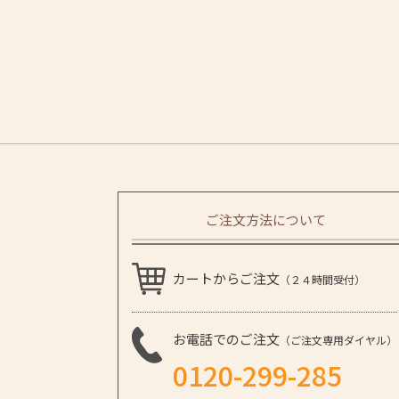
ご注文方法について
カートからご注文
（２４時間受付）
お電話でのご注文
（ご注文専用ダイヤル）
0120-299-285