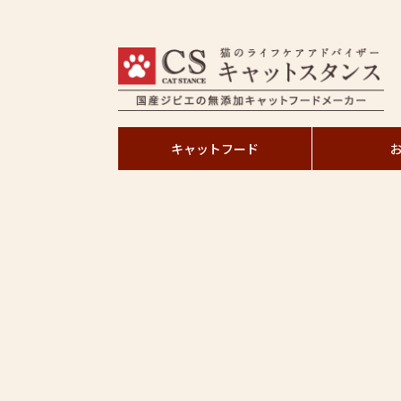
キャットフード