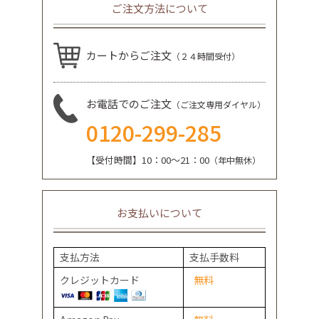
ご注文方法について
カートからご注文
（２４時間受付）
お電話でのご注文
（ご注文専用ダイヤル）
0120-299-285
【受付時間】10：00～21：00
（年中無休）
お支払いについて
支払方法
支払手数料
クレジットカード
無料