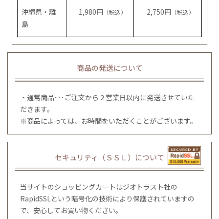
沖縄県・離
1,980円
2,750円
（税込）
（税込）
島
商品の発送について
・通常商品･･･ご注文から２営業日以内に発送させていた
だきます。
※商品によっては、お時間をいただくことがございます。
セキュリティ（ＳＳＬ）について
当サイトのショッピングカートはジオトラスト社の
RapidSSLという暗号化の技術により保護されていますの
で、安心してお買い物ください。