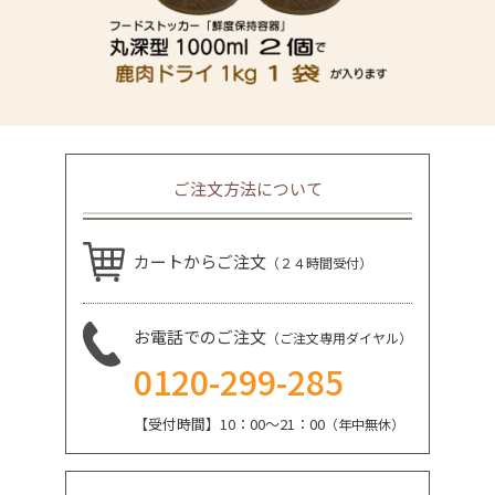
ご注文方法について
カートからご注文
（２４時間受付）
お電話でのご注文
（ご注文専用ダイヤル）
0120-299-285
【受付時間】10：00～21：00
（年中無休）