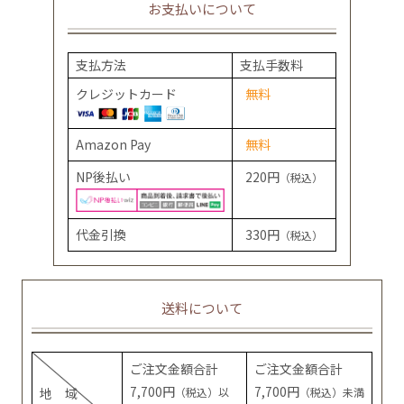
お支払いについて
支払方法
支払手数料
クレジットカード
無料
Amazon Pay
無料
NP後払い
220円
（税込）
代金引換
330円
（税込）
送料について
ご注文金額合計
ご注文金額合計
7,700円
7,700円
地 域
（税込）以
（税込）未満