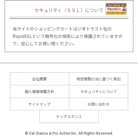
セキュリティ（ＳＳＬ）について
当サイトのショッピングカートはジオトラスト社の
RapidSSLという暗号化の技術により保護されていますの
で、安心してお買い物ください。
会社概要
特定商取引法に基づく表記
個人情報保護方針
セキュリティについて
サイトマップ
お問い合わせ
ドッグスタンス
© Cat Stance & Pro Active Inc. All Rights Reserved.