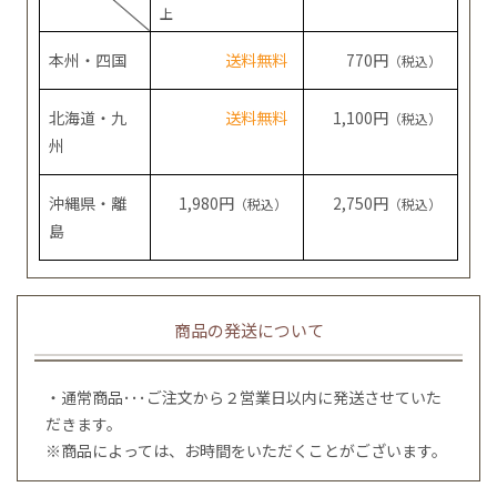
上
本州・四国
送料無料
770円
（税込）
北海道・九
送料無料
1,100円
（税込）
州
沖縄県・離
1,980円
2,750円
（税込）
（税込）
島
商品の発送について
・通常商品･･･ご注文から２営業日以内に発送させていた
だきます。
※商品によっては、お時間をいただくことがございます。