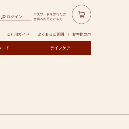
パスワードを忘れた方
ログイン
会員へ変更される方
ご利用ガイド
よくあるご質問
お客様の声
フード
ライフケア