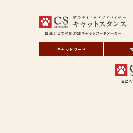
キャットフード