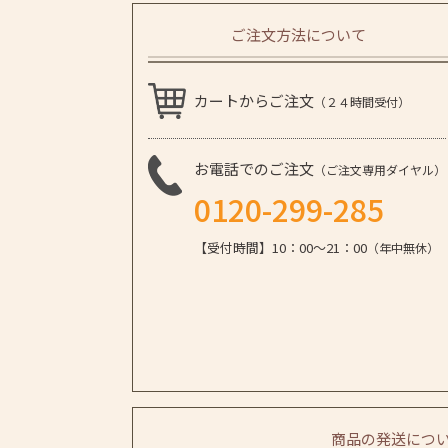
ご注文方法について
カートからご注文
（２４時間受付）
お電話でのご注文
（ご注文専用ダイヤル）
0120-299-285
【受付時間】10：00～21：00
（年中無休）
商品の発送につ