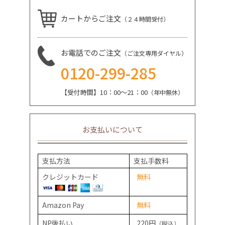
カートからご注文
（２４時間受付）
お電話でのご注文
（ご注文専用ダイヤル）
0120-299-285
【受付時間】10：00～21：00
（年中無休）
お支払いについて
支払方法
支払手数料
クレジットカード
無料
Amazon Pay
無料
NP後払い
220円
（税込）