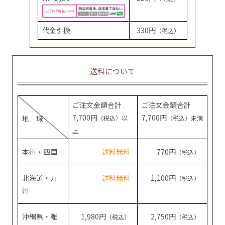
代金引換
330円
（税込）
送料について
ご注文金額合計
ご注文金額合計
7,700円
7,700円
地 域
（税込）以
（税込）未満
上
本州・四国
送料無料
770円
（税込）
北海道・九
送料無料
1,100円
（税込）
州
沖縄県・離
1,980円
2,750円
（税込）
（税込）