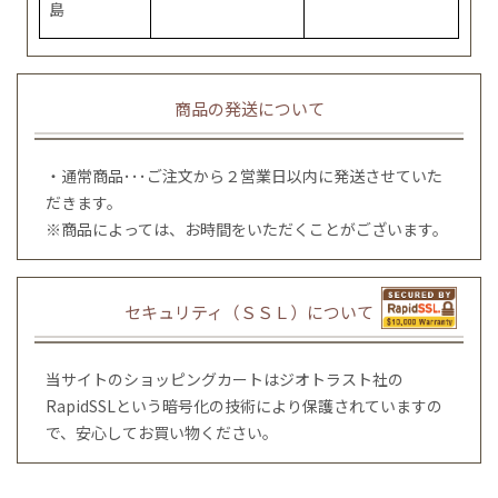
島
商品の発送について
・通常商品･･･ご注文から２営業日以内に発送させていた
だきます。
※商品によっては、お時間をいただくことがございます。
セキュリティ（ＳＳＬ）について
当サイトのショッピングカートはジオトラスト社の
RapidSSLという暗号化の技術により保護されていますの
で、安心してお買い物ください。