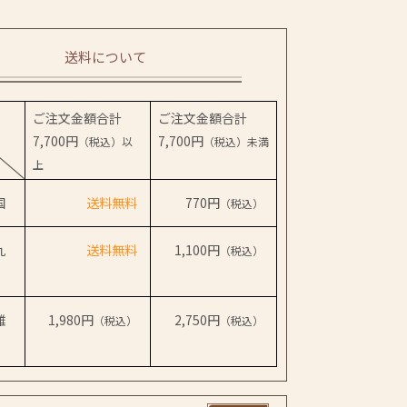
送料について
ご注文金額合計
ご注文金額合計
7,700円
7,700円
（税込）以
（税込）未満
上
国
送料無料
770円
（税込）
九
送料無料
1,100円
（税込）
離
1,980円
2,750円
（税込）
（税込）