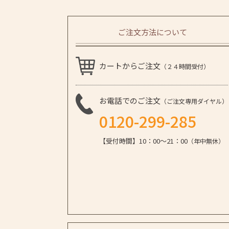
ご注文方法について
カートからご注文
（２４時間受付）
お電話でのご注文
（ご注文専用ダイヤル）
0120-299-285
【受付時間】10：00～21：00
（年中無休）