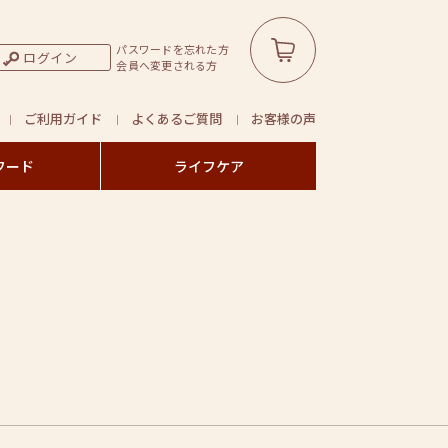
パスワードを忘れた方
ログイン
会員へ変更される方
ご利用ガイド
よくあるご質問
お客様の声
フード
ライフケア