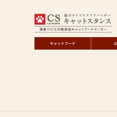
キャットフード