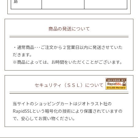
島
商品の発送について
・通常商品･･･ご注文から２営業日以内に発送させていた
だきます。
※商品によっては、お時間をいただくことがございます。
セキュリティ（ＳＳＬ）について
当サイトのショッピングカートはジオトラスト社の
RapidSSLという暗号化の技術により保護されていますの
で、安心してお買い物ください。