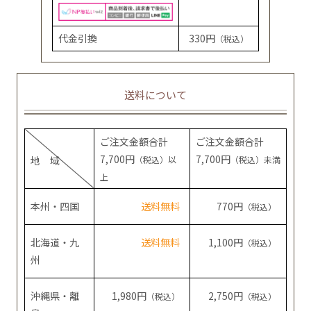
代金引換
330円
（税込）
送料について
ご注文金額合計
ご注文金額合計
7,700円
7,700円
地 域
（税込）以
（税込）未満
上
本州・四国
送料無料
770円
（税込）
北海道・九
送料無料
1,100円
（税込）
州
沖縄県・離
1,980円
2,750円
（税込）
（税込）