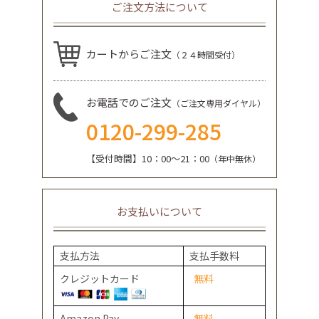
ご注文方法について
カートからご注文
（２４時間受付）
お電話でのご注文
（ご注文専用ダイヤル）
0120-299-285
【受付時間】10：00～21：00
（年中無休）
お支払いについて
支払方法
支払手数料
クレジットカード
無料
Amazon Pay
無料