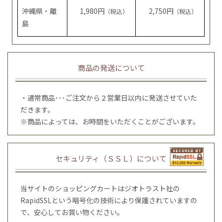
沖縄県・離
1,980円
2,750円
（税込）
（税込）
島
商品の発送について
・通常商品･･･ご注文から２営業日以内に発送させていた
だきます。
※商品によっては、お時間をいただくことがございます。
セキュリティ（ＳＳＬ）について
当サイトのショッピングカートはジオトラスト社の
RapidSSLという暗号化の技術により保護されていますの
で、安心してお買い物ください。