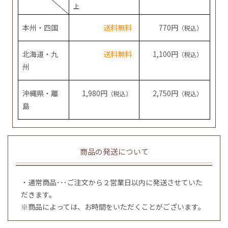
上
本州・四国
送料無料
770円
（税込）
北海道・九
送料無料
1,100円
（税込）
州
沖縄県・離
1,980円
2,750円
（税込）
（税込）
島
商品の発送について
・通常商品･･･ご注文から２営業日以内に発送させていた
だきます。
※商品によっては、お時間をいただくことがございます。