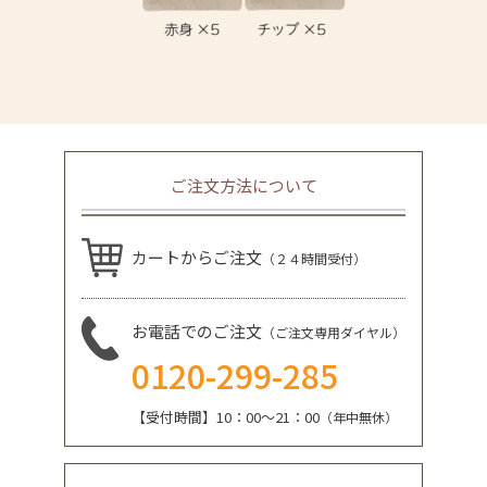
ご注文方法について
カートからご注文
（２４時間受付）
お電話でのご注文
（ご注文専用ダイヤル）
0120-299-285
【受付時間】10：00～21：00
（年中無休）