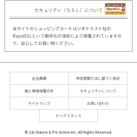
セキュリティ（ＳＳＬ）について
当サイトのショッピングカートはジオトラスト社の
RapidSSLという暗号化の技術により保護されていますの
で、安心してお買い物ください。
会社概要
特定商取引法に基づく表記
個人情報保護方針
セキュリティについて
サイトマップ
お問い合わせ
ドッグスタンス
© Cat Stance & Pro Active Inc. All Rights Reserved.