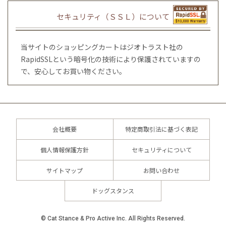
セキュリティ（ＳＳＬ）について
当サイトのショッピングカートはジオトラスト社の
RapidSSLという暗号化の技術により保護されていますの
で、安心してお買い物ください。
会社概要
特定商取引法に基づく表記
個人情報保護方針
セキュリティについて
サイトマップ
お問い合わせ
ドッグスタンス
© Cat Stance & Pro Active Inc. All Rights Reserved.