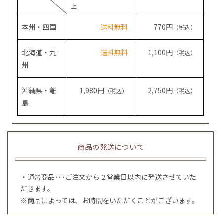
上
本州・四国
送料無料
770円
（税込）
北海道・九
送料無料
1,100円
（税込）
州
沖縄県・離
1,980円
2,750円
（税込）
（税込）
島
商品の発送について
・通常商品･･･ご注文から２営業日以内に発送させていた
だきます。
※商品によっては、お時間をいただくことがございます。