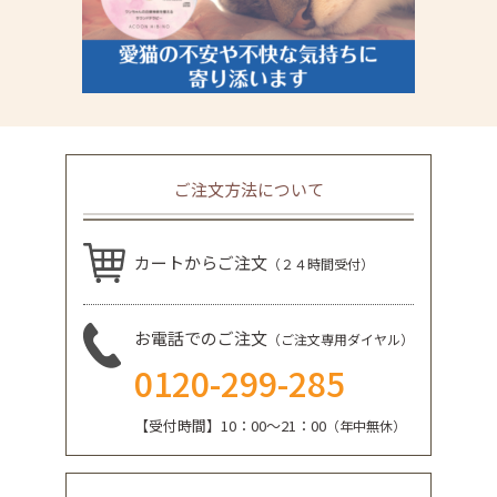
ご注文方法について
カートからご注文
（２４時間受付）
お電話でのご注文
（ご注文専用ダイヤル）
0120-299-285
【受付時間】10：00～21：00
（年中無休）