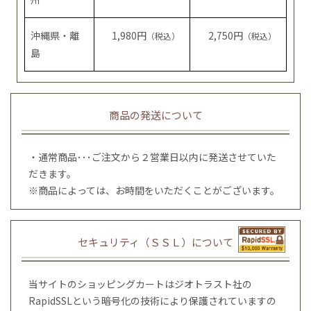
沖縄県・離
1,980円
2,750円
（税込）
（税込）
島
商品の発送について
・通常商品･･･ご注文から２営業日以内に発送させていた
だきます。
※商品によっては、お時間をいただくことがございます。
セキュリティ（ＳＳＬ）について
当サイトのショッピングカートはジオトラスト社の
RapidSSLという暗号化の技術により保護されていますの