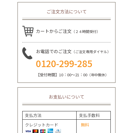
ご注文方法について
カートからご注文
（２４時間受付）
お電話でのご注文
（ご注文専用ダイヤル）
0120-299-285
【受付時間】10：00～21：00
（年中無休）
お支払いについて
支払方法
支払手数料
クレジットカード
無料