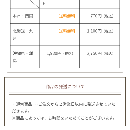
上
本州・四国
送料無料
770円
（税込）
北海道・九
送料無料
1,100円
（税込）
州
沖縄県・離
1,980円
2,750円
（税込）
（税込）
島
商品の発送について
・通常商品･･･ご注文から２営業日以内に発送させていた
だきます。
※商品によっては、お時間をいただくことがございます。