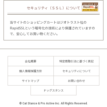
セキュリティ（ＳＳＬ）について
当サイトのショッピングカートはジオトラスト社の
RapidSSLという暗号化の技術により保護されていますの
で、安心してお買い物ください。
会社概要
特定商取引法に基づく表記
個人情報保護方針
セキュリティについて
サイトマップ
お問い合わせ
ドッグスタンス
© Cat Stance & Pro Active Inc. All Rights Reserved.