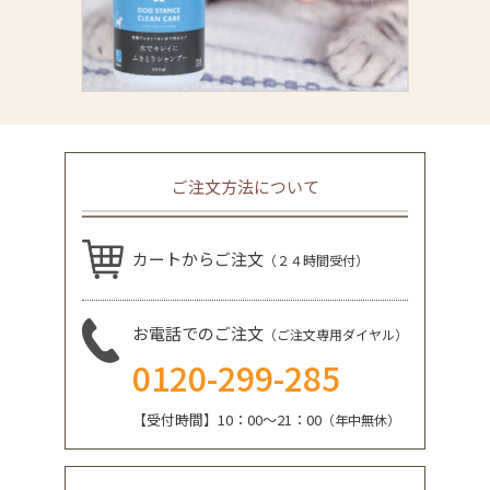
ご注文方法について
カートからご注文
（２４時間受付）
お電話でのご注文
（ご注文専用ダイヤル）
0120-299-285
【受付時間】10：00～21：00
（年中無休）