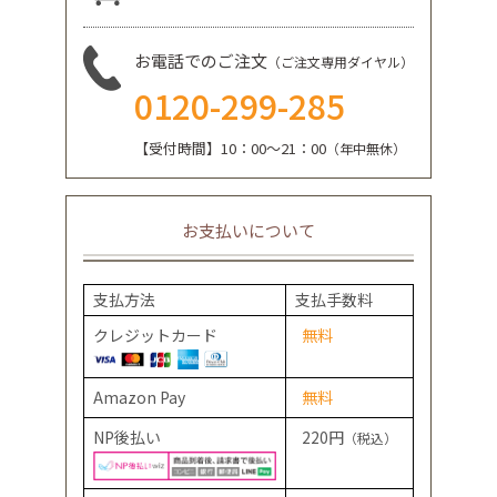
お電話でのご注文
（ご注文専用ダイヤル）
0120-299-285
【受付時間】10：00～21：00
（年中無休）
お支払いについて
支払方法
支払手数料
クレジットカード
無料
Amazon Pay
無料
NP後払い
220円
（税込）