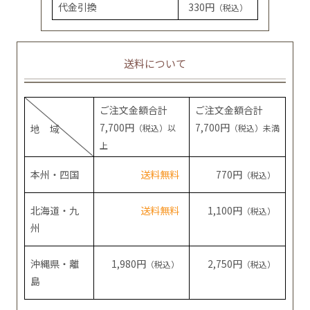
代金引換
330円
（税込）
送料について
ご注文金額合計
ご注文金額合計
7,700円
7,700円
地 域
（税込）以
（税込）未満
上
本州・四国
送料無料
770円
（税込）
北海道・九
送料無料
1,100円
（税込）
州
沖縄県・離
1,980円
2,750円
（税込）
（税込）
島