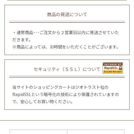
商品の発送について
・通常商品･･･ご注文から２営業日以内に発送させていた
だきます。
※商品によっては、お時間をいただくことがございます。
セキュリティ（ＳＳＬ）について
当サイトのショッピングカートはジオトラスト社の
RapidSSLという暗号化の技術により保護されていますの
で、安心してお買い物ください。