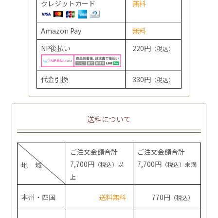
クレジットカード
無料
Amazon Pay
無料
NP後払い
220円
（税込）
代金引換
330円
（税込）
送料について
ご注文金額合計
ご注文金額合計
7,700円
7,700円
地 域
（税込）以
（税込）未満
上
本州・四国
送料無料
770円
（税込）