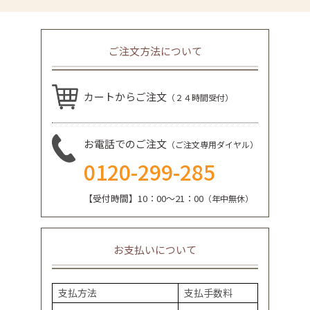
ご注文方法について
カートからご注文
（２４時間受付）
お電話でのご注文
（ご注文専用ダイヤル）
0120-299-285
【受付時間】10：00～21：00
（年中無休）
お支払いについて
支払方法
支払手数料