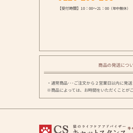
【受付時間】10：00～21：00
（年中無休）
商品の発送につ
・通常商品･･･ご注文から２営業日以内に発
※商品によっては、お時間をいただくことが
キ