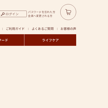
パスワードを忘れた方
ログイン
会員へ変更される方
ご利用ガイド
よくあるご質問
お客様の声
フード
ライフケア