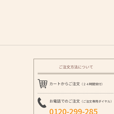
ご注文方法について
カートからご注文
（２４時間受付）
お電話でのご注文
（ご注文専用ダイヤル）
0120-299-285