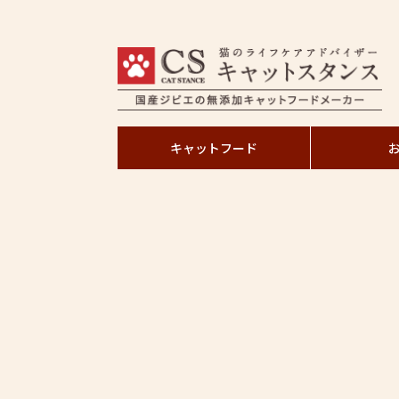
キャットフード