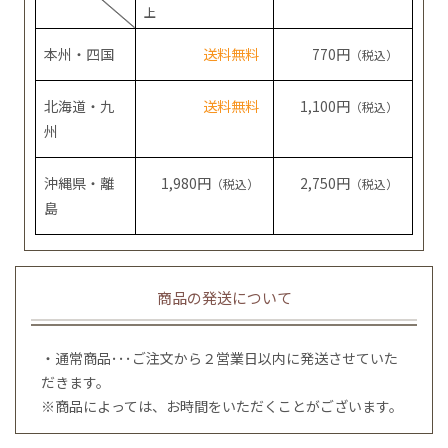
上
本州・四国
送料無料
770円
（税込）
北海道・九
送料無料
1,100円
（税込）
州
沖縄県・離
1,980円
2,750円
（税込）
（税込）
島
商品の発送について
・通常商品･･･ご注文から２営業日以内に発送させていた
だきます。
※商品によっては、お時間をいただくことがございます。