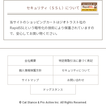
セキュリティ（ＳＳＬ）について
当サイトのショッピングカートはジオトラスト社の
RapidSSLという暗号化の技術により保護されていますの
で、安心してお買い物ください。
会社概要
特定商取引法に基づく表記
個人情報保護方針
セキュリティについて
サイトマップ
お問い合わせ
ドッグスタンス
© Cat Stance & Pro Active Inc. All Rights Reserved.