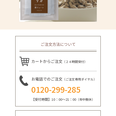
ご注文方法について
カートからご注文
（２４時間受付）
お電話でのご注文
（ご注文専用ダイヤル）
0120-299-285
【受付時間】10：00～21：00
（年中無休）