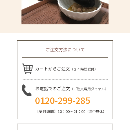
ご注文方法について
カートからご注文
（２４時間受付）
お電話でのご注文
（ご注文専用ダイヤル）
0120-299-285
【受付時間】10：00～21：00
（年中無休）