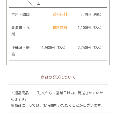
上
本州・四国
送料無料
770円
（税込）
北海道・九
送料無料
1,100円
（税込）
州
沖縄県・離
1,980円
2,750円
（税込）
（税込）
島
商品の発送について
・通常商品･･･ご注文から２営業日以内に発送させていた
だきます。
※商品によっては、お時間をいただくことがございます。