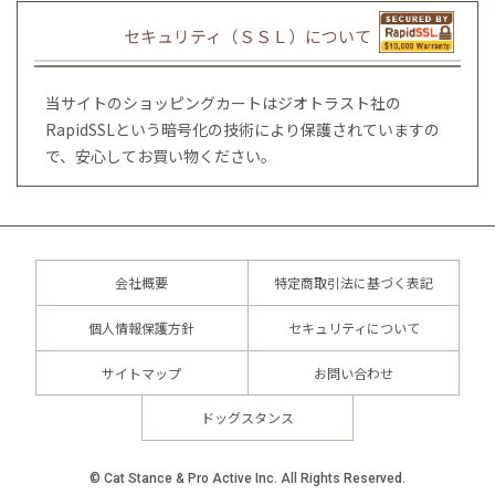
セキュリティ（ＳＳＬ）について
当サイトのショッピングカートはジオトラスト社の
RapidSSLという暗号化の技術により保護されていますの
で、安心してお買い物ください。
会社概要
特定商取引法に基づく表記
個人情報保護方針
セキュリティについて
サイトマップ
お問い合わせ
ドッグスタンス
© Cat Stance & Pro Active Inc. All Rights Reserved.