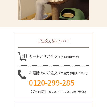
ご注文方法について
カートからご注文
（２４時間受付）
お電話でのご注文
（ご注文専用ダイヤル）
0120-299-285
【受付時間】10：00～21：00
（年中無休）