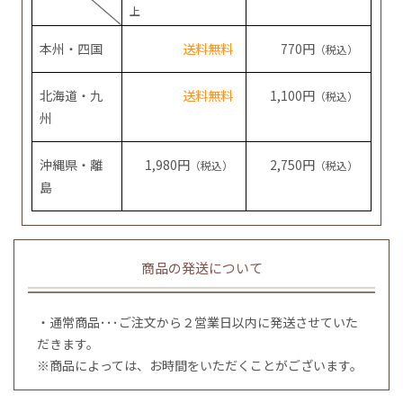
上
本州・四国
送料無料
770円
（税込）
北海道・九
送料無料
1,100円
（税込）
州
沖縄県・離
1,980円
2,750円
（税込）
（税込）
島
商品の発送について
・通常商品･･･ご注文から２営業日以内に発送させていた
だきます。
※商品によっては、お時間をいただくことがございます。