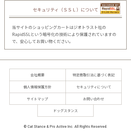
セキュリティ（ＳＳＬ）について
当サイトのショッピングカートはジオトラスト社の
RapidSSLという暗号化の技術により保護されていますの
で、安心してお買い物ください。
会社概要
特定商取引法に基づく表記
個人情報保護方針
セキュリティについて
サイトマップ
お問い合わせ
ドッグスタンス
© Cat Stance & Pro Active Inc. All Rights Reserved.