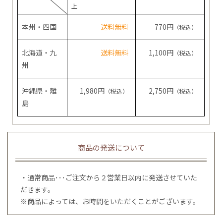
上
本州・四国
送料無料
770円
（税込）
北海道・九
送料無料
1,100円
（税込）
州
沖縄県・離
1,980円
2,750円
（税込）
（税込）
島
商品の発送について
・通常商品･･･ご注文から２営業日以内に発送させていた
だきます。
※商品によっては、お時間をいただくことがございます。