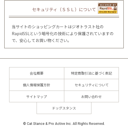
セキュリティ（ＳＳＬ）について
当サイトのショッピングカートはジオトラスト社の
RapidSSLという暗号化の技術により保護されていますの
で、安心してお買い物ください。
会社概要
特定商取引法に基づく表記
個人情報保護方針
セキュリティについて
サイトマップ
お問い合わせ
ドッグスタンス
© Cat Stance & Pro Active Inc. All Rights Reserved.