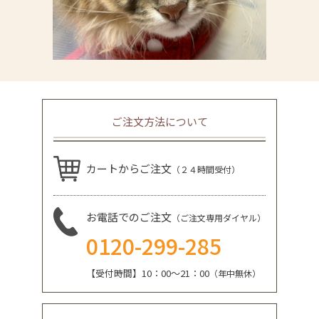
ご注文方法について
カートからご注文
（２４時間受付）
お電話でのご注文
（ご注文専用ダイヤル）
0120-299-285
【受付時間】10：00～21：00
（年中無休）